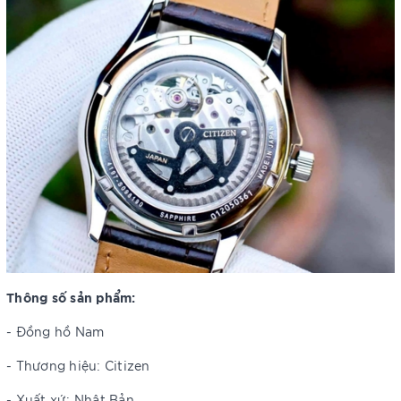
Thông số sản phẩm:
- Đồng hồ Nam
- Thương hiệu: Citizen
- Xuất xứ: Nhật Bản