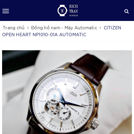
Trang chủ
Đồng hồ nam - Máy Automatic
CITIZEN
OPEN HEART NP1010-01A AUTOMATIC