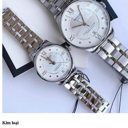
Kim loại