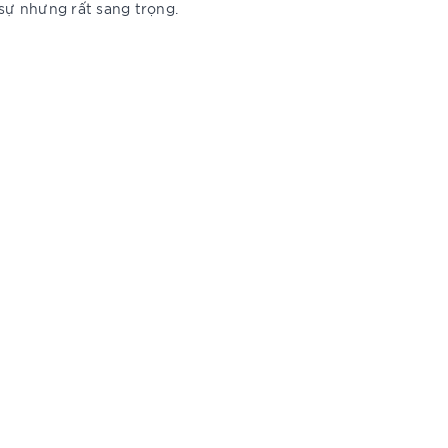
sự nhưng rất sang trọng.