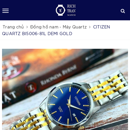
Trang chủ
Đồng hồ nam - Máy Quartz
CITIZEN
QUARTZ BI5006-81L DEMI GOLD