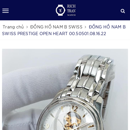
Trang chủ
ĐỒNG HỒ NAM B SWISS
ĐỒNG HỒ NAM B
SWISS PRESTIGE OPEN HEART 00.50501.08.16.22