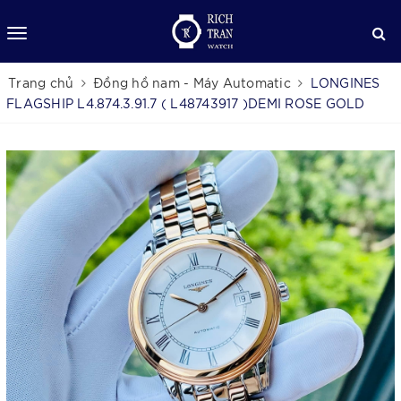
Trang chủ
Đồng hồ nam - Máy Automatic
LONGINES
FLAGSHIP L4.874.3.91.7 ( L48743917 )DEMI ROSE GOLD