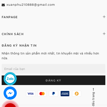
xuanphu210888@gmail.com
FANPAGE
CHÍNH SÁCH
ĐĂNG KÝ NHẬN TIN
Nhận thông tin sản phẩm mới nhất, tin khuyến mãi và nhiều hơn
nữa.
ĐĂNG KÝ
Lên đầu trang