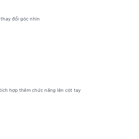
 thay đổi góc nhìn
 tích hợp thêm chức năng lên cót tay