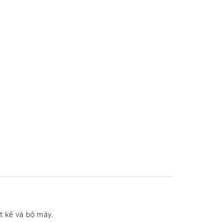
t kế và bộ máy.