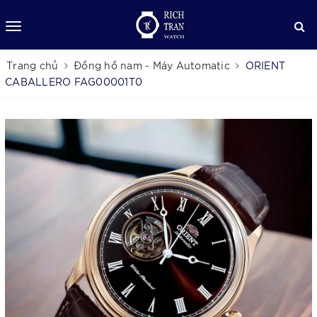
Trang chủ
Đồng hồ nam - Máy Automatic
ORIENT
CABALLERO FAG00001T0