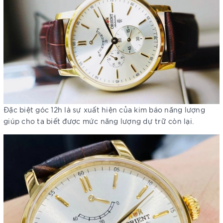
Đặc biệt góc 12h là sự xuất hiện của kim báo năng lượng
giúp cho ta biết được mức năng lượng dự trữ còn lại.