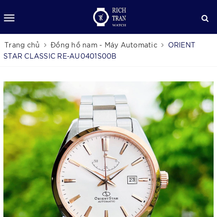
Trang chủ
Đồng hồ nam - Máy Automatic
ORIENT
STAR CLASSIC RE-AU0401S00B