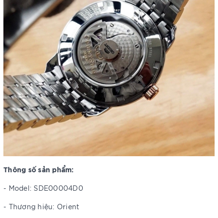
Thông số sản phẩm:
- Model: SDE00004D0
- Thương hiệu: Orient