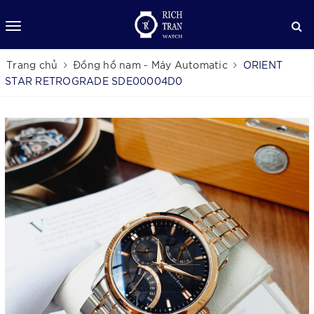
Trang chủ
Đồng hồ nam - Máy Automatic
ORIENT
STAR RETROGRADE SDE00004D0