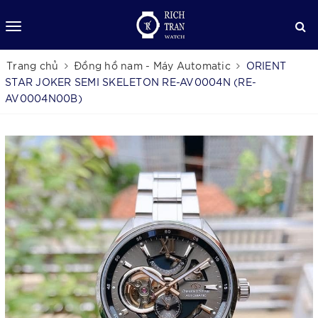
Trang chủ
Đồng hồ nam - Máy Automatic
ORIENT
STAR JOKER SEMI SKELETON RE-AV0004N (RE-
AV0004N00B)