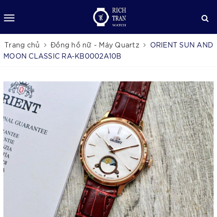
Trang chủ
Đồng hồ nữ - Máy Quartz
ORIENT SUN AND
MOON CLASSIC RA-KB0002A10B