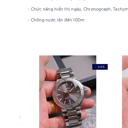
- Chức năng hiển thị ngày, Chronograph, Tachym
- Chống nước lên đến 100m
- 44%