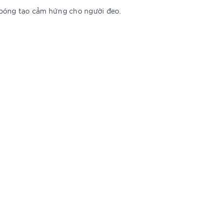
n bóng tạo cảm hứng cho người đeo.