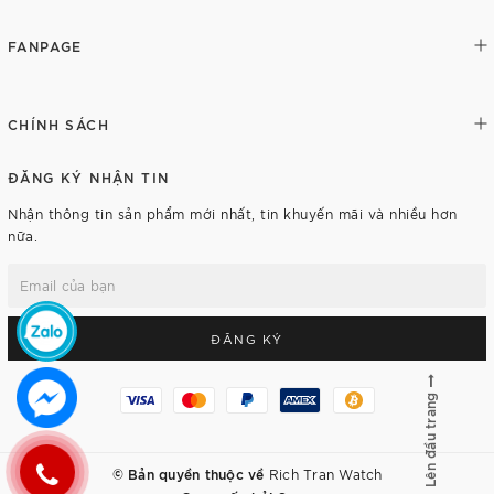
FANPAGE
CHÍNH SÁCH
ĐĂNG KÝ NHẬN TIN
Nhận thông tin sản phẩm mới nhất, tin khuyến mãi và nhiều hơn
nữa.
ĐĂNG KÝ
Lên đầu trang
© Bản quyền thuộc về
Rich Tran Watch