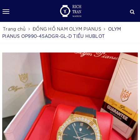
Trang chủ
ĐỒNG HỒ NAM OLYM PIANUS
OLYM
PIANUS OP990-45ADGR-GL-D TIỂU HUBLOT